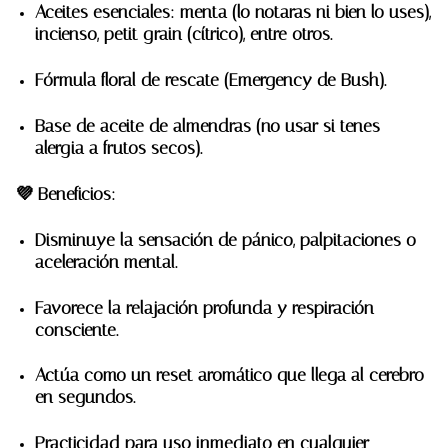
Aceites esenciales: menta (lo notaras ni bien lo uses),
incienso, petit grain (cítrico), entre otros.
Fórmula floral de rescate (Emergency de Bush).
Base de aceite de almendras (no usar si tenes
alergia a frutos secos).
💜
Beneficios:
Disminuye la sensación de pánico, palpitaciones o
aceleración mental.
Favorece la relajación profunda y respiración
consciente.
Actúa como un reset aromático que llega al cerebro
en segundos.
Practicidad para uso inmediato en cualquier