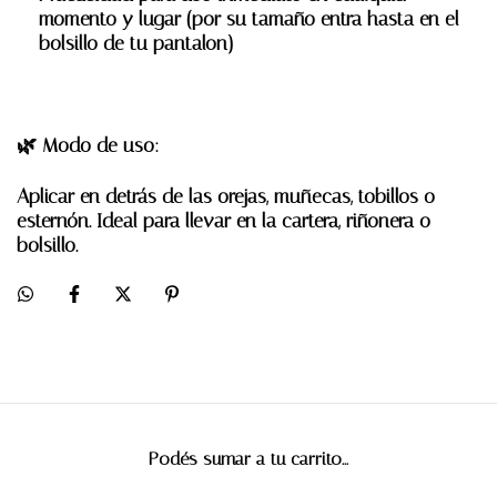
momento y lugar (por su tamaño entra hasta en el
bolsillo de tu pantalon)
🌿
Modo de uso:
Aplicar en
detrás de las orejas, muñecas, tobillos o
esternón
. Ideal para llevar en la cartera, riñonera o
bolsillo.
Podés sumar a tu carrito...