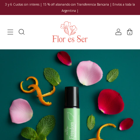
3 y 6 Cuotas sin interes | 15 % off abonando con Transferencia Bancaria | Envíos a toda la
Argentina |
0