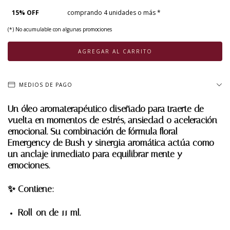
15% OFF
comprando 4 unidades o más *
(*) No acumulable con algunas promociones
MEDIOS DE PAGO
Un óleo aromaterapéutico diseñado para
traerte de
vuelta
en momentos de
estrés, ansiedad o aceleración
emocional.
Su combinación de
fórmula floral
Emergency de Bush
y sinergia aromática actúa como
un anclaje inmediato para equilibrar mente y
emociones.
✨
Contiene:
Roll-on de 11 ml.