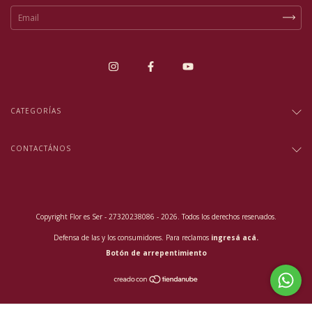
CATEGORÍAS
CONTACTÁNOS
Copyright Flor es Ser - 27320238086 - 2026. Todos los derechos reservados.
Defensa de las y los consumidores. Para reclamos
ingresá acá.
Botón de arrepentimiento