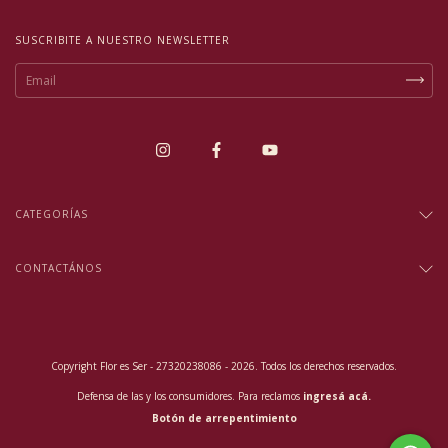
SUSCRIBITE A NUESTRO NEWSLETTER
CATEGORÍAS
CONTACTÁNOS
Copyright Flor es Ser - 27320238086 - 2026. Todos los derechos reservados.
Defensa de las y los consumidores. Para reclamos
ingresá acá.
Botón de arrepentimiento