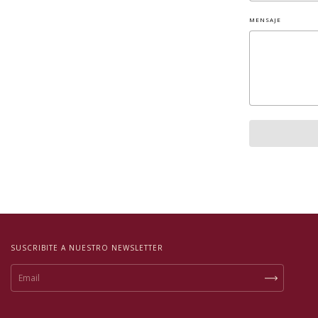
MENSAJE
SUSCRIBITE A NUESTRO NEWSLETTER